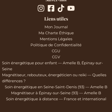
Liens utiles
Mon Journal
Ma Charte Éthique
Mentions Légales
Politique de Confidentialité
CGU
CGV
Soin énergétique pour enfant — Amelle B, Épinay-sur-
Seine
Magnétiseur, rebouteux, énergéticien ou reiki — Quelles
différences ?
Soin énergétique en Seine-Saint-Denis (93) — Amelle B
Magnétiseur à Épinay-sur-Seine (93) — Amelle B
Soin énergétique à distance — France et international