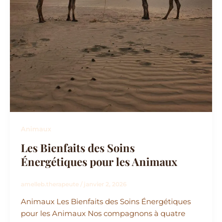
Animaux
Les Bienfaits des Soins
Énergétiques pour les Animaux
amelleb.therapeute
/
janvier 2, 2026
Animaux Les Bienfaits des Soins Énergétiques
pour les Animaux Nos compagnons à quatre