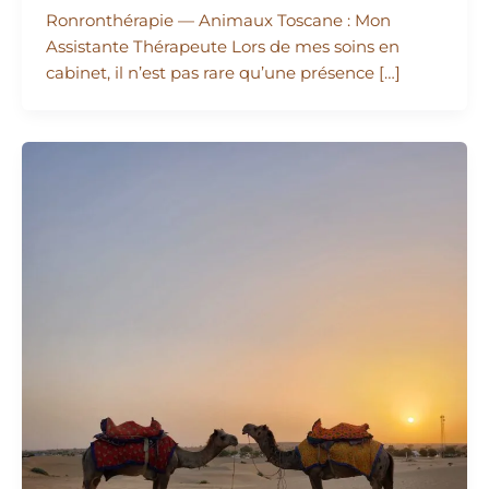
Ronronthérapie — Animaux Toscane : Mon
Assistante Thérapeute Lors de mes soins en
cabinet, il n’est pas rare qu’une présence […]