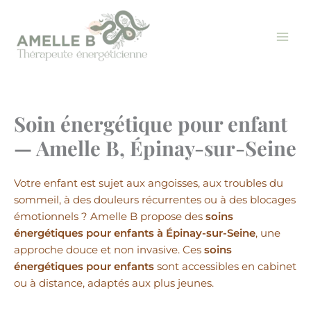
Aller
au
contenu
Soin énergétique pour enfant
— Amelle B, Épinay-sur-Seine
Votre enfant est sujet aux angoisses, aux troubles du
sommeil, à des douleurs récurrentes ou à des blocages
émotionnels ? Amelle B propose des
soins
énergétiques pour enfants à Épinay-sur-Seine
, une
approche douce et non invasive. Ces
soins
énergétiques pour enfants
sont accessibles en cabinet
ou à distance, adaptés aux plus jeunes.