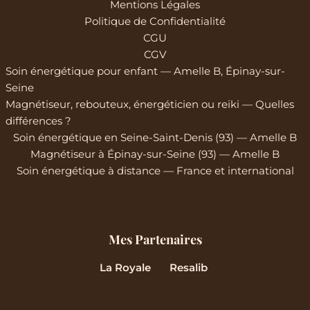
Mentions Légales
Politique de Confidentialité
CGU
CGV
Soin énergétique pour enfant — Amelle B, Épinay-sur-
Seine
Magnétiseur, rebouteux, énergéticien ou reiki — Quelles
différences ?
Soin énergétique en Seine-Saint-Denis (93) — Amelle B
Magnétiseur à Épinay-sur-Seine (93) — Amelle B
Soin énergétique à distance — France et international
Mes Partenaires
La Royale
Resalib