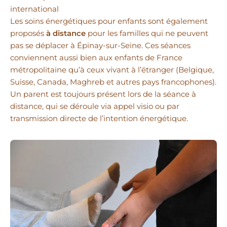
international
Les soins énergétiques pour enfants sont également
proposés
à distance
pour les familles qui ne peuvent
pas se déplacer à Épinay-sur-Seine. Ces séances
conviennent aussi bien aux enfants de France
métropolitaine qu’à ceux vivant à l’étranger (Belgique,
Suisse, Canada, Maghreb et autres pays francophones).
Un parent est toujours présent lors de la séance à
distance, qui se déroule via appel visio ou par
transmission directe de l’intention énergétique.