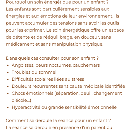
Pourquoi un soin énergétique pour un enfant ?
Les enfants sont particulièrement sensibles aux
énergies et aux émotions de leur environnement. Ils
peuvent accumuler des tensions sans avoir les outils
pour les exprimer. Le soin énergétique offre un espace
de détente et de rééquilibrage, en douceur, sans
médicament et sans manipulation physique.
Dans quels cas consulter pour son enfant ?
Angoisses, peurs nocturnes, cauchemars
Troubles du sommeil
Difficultés scolaires liées au stress
Douleurs récurrentes sans cause médicale identifiée
Chocs émotionnels (séparation, deuil, changement
d’école…)
Hyperactivité ou grande sensibilité émotionnelle
Comment se déroule la séance pour un enfant ?
La séance se déroule en présence d’un parent ou