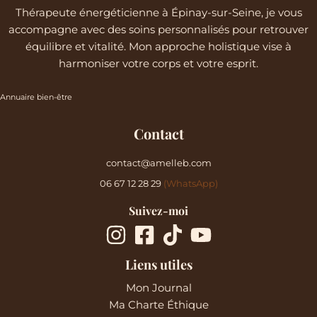
Thérapeute énergéticienne à Épinay-sur-Seine, je vous
accompagne avec des soins personnalisés pour retrouver
équilibre et vitalité. Mon approche holistique vise à
harmoniser votre corps et votre esprit.
Annuaire bien-être
Contact
contact@amelleb.com
06 67 12 28 29
(WhatsApp)
Suivez-moi
Liens utiles
Mon Journal
Ma Charte Éthique