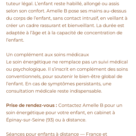
tuteur légal. L’enfant reste habillé, allongé ou assis
selon son confort. Amelle B pose ses mains au-dessus
du corps de l’enfant, sans contact intrusif, en veillant à
créer un cadre rassurant et bienveillant. La durée est
adaptée à l’âge et à la capacité de concentration de
l’enfant.
Un complément aux soins médicaux
Le soin énergétique ne remplace pas un suivi médical
ou psychologique. Il s’inscrit en complément des soins
conventionnels, pour soutenir le bien-être global de
l’enfant. En cas de symptômes persistants, une
consultation médicale reste indispensable.
Prise de rendez-vous :
Contactez Amelle B pour un
soin énergétique pour votre enfant, en cabinet à
Épinay-sur-Seine (93) ou à distance.
Séances pour enfants à distance — France et