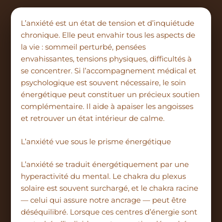
Aller
au
L’anxiété est un état de tension et d’inquiétude
contenu
chronique. Elle peut envahir tous les aspects de
la vie : sommeil perturbé, pensées
envahissantes, tensions physiques, difficultés à
se concentrer. Si l’accompagnement médical et
psychologique est souvent nécessaire, le soin
énergétique peut constituer un précieux soutien
complémentaire. Il aide à apaiser les angoisses
et retrouver un état intérieur de calme.
L’anxiété vue sous le prisme énergétique
L’anxiété se traduit énergétiquement par une
hyperactivité du mental. Le chakra du plexus
solaire est souvent surchargé, et le chakra racine
— celui qui assure notre ancrage — peut être
déséquilibré. Lorsque ces centres d’énergie sont