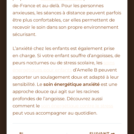
de-France et au-delà. Pour les personnes
anxieuses, les séances à distance peuvent parfois
être plus confortables, car elles permettent de
recevoir le soin dans son propre environnement
sécurisant.
L’anxiété chez les enfants est également prise
en charge. Si votre enfant souffre d’angoisses, de
peurs nocturnes ou de stress scolaire, les
soins
énergétiques pour enfants
d’Amelle B peuvent
apporter un soulagement doux et adapté à leur
sensibilité. Le
soin énergétique anxiété
est une
approche douce qui agit sur les racines
profondes de l’angoisse. Découvrez aussi
comment le
soin énergétique contre le stress
peut vous accompagner au quotidien.
SUIVANT