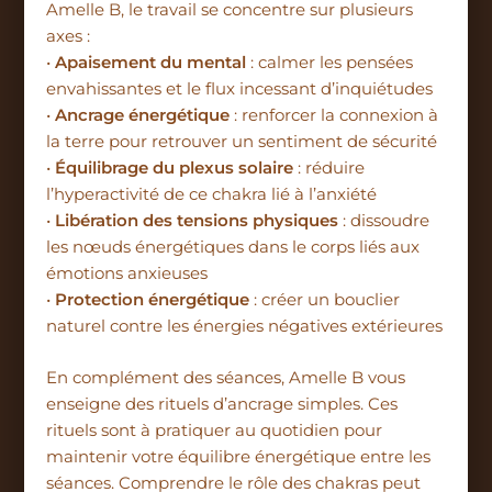
Amelle B, le travail se concentre sur plusieurs
axes :
•
Apaisement du mental
: calmer les pensées
envahissantes et le flux incessant d’inquiétudes
•
Ancrage énergétique
: renforcer la connexion à
la terre pour retrouver un sentiment de sécurité
•
Équilibrage du plexus solaire
: réduire
l’hyperactivité de ce chakra lié à l’anxiété
•
Libération des tensions physiques
: dissoudre
les nœuds énergétiques dans le corps liés aux
émotions anxieuses
•
Protection énergétique
: créer un bouclier
naturel contre les énergies négatives extérieures
En complément des séances, Amelle B vous
enseigne des rituels d’ancrage simples. Ces
rituels sont à pratiquer au quotidien pour
maintenir votre équilibre énergétique entre les
séances. Comprendre le rôle des chakras peut