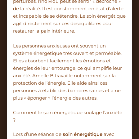
perturbés, l’individu peut se sentir « décroché »
de la réalité. Il est constamment en état d’alerte
et incapable de se détendre. Le soin énergétique
agit directement sur ces déséquilibres pour
restaurer la paix intérieure.
Les personnes anxieuses ont souvent un
système énergétique très ouvert et perméable.
Elles absorbent facilement les émotions et
énergies de leur entourage, ce qui amplifie leur
anxiété. Amelle B travaille notamment sur la
protection de l’énergie. Elle aide ainsi ces
personnes à établir des barrières saines et à ne
plus « éponger » l’énergie des autres.
Comment le soin énergétique soulage l’anxiété
?
Lors d’une séance de
soin énergétique
avec