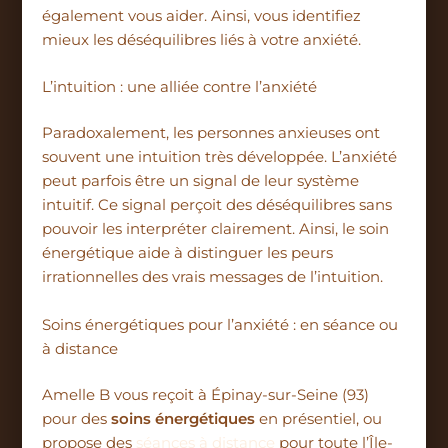
également vous aider. Ainsi, vous identifiez
mieux les déséquilibres liés à votre anxiété.
L’intuition : une alliée contre l’anxiété
Paradoxalement, les personnes anxieuses ont
souvent une intuition très développée. L’anxiété
peut parfois être un signal de leur système
intuitif. Ce signal perçoit des déséquilibres sans
pouvoir les interpréter clairement. Ainsi, le soin
énergétique aide à distinguer les peurs
irrationnelles des vrais messages de l’intuition.
Soins énergétiques pour l’anxiété : en séance ou
à distance
Amelle B vous reçoit à Épinay-sur-Seine (93)
pour des
soins énergétiques
en présentiel, ou
propose des
séances à distance
pour toute l’Île-