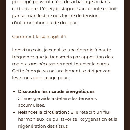
prolongé peuvent créer des « barrages » dans
cette rivière. L’énergie stagne, s’accumule et finit
par se manifester sous forme de tension,
d’inflammation ou de douleur.
Comment le soin agit-il ?
Lors d’un soin, je canalise une énergie à haute
fréquence que je transmets par apposition des
mains, sans nécessairement toucher le corps.
Cette énergie va naturellement se diriger vers
les zones de blocage pour :
Dissoudre les nœuds énergétiques
:
L’énergie aide à défaire les tensions
accumulées.
Relancer la circulation :
Elle rétablit un flux
harmonieux, ce qui favorise l’oxygénation et la
régénération des tissus.