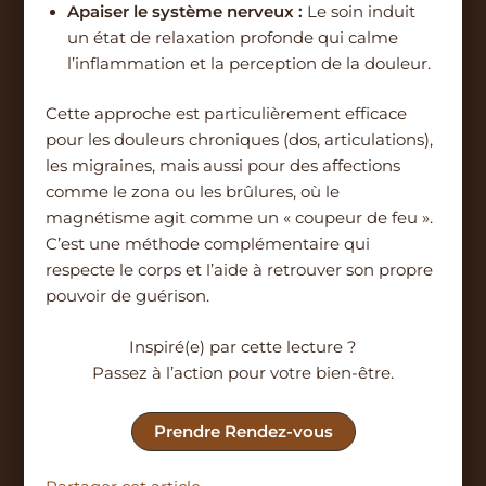
Apaiser le système nerveux :
Le soin induit
un état de relaxation profonde qui calme
l’inflammation et la perception de la douleur.
Cette approche est particulièrement efficace
pour les douleurs chroniques (dos, articulations),
les migraines, mais aussi pour des affections
comme le zona ou les brûlures, où le
magnétisme agit comme un « coupeur de feu ».
C’est une méthode complémentaire qui
respecte le corps et l’aide à retrouver son propre
pouvoir de guérison.
Inspiré(e) par cette lecture ?
Passez à l’action pour votre bien-être.
Prendre Rendez-vous