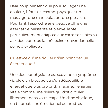
Beaucoup pensent que pour soulager une
douleur, il faut un contact physique : un
massage, une manipulation, une pression.
Pourtant, l’approche énergétique offre une
alternative puissante et bienveillante,
particulièrement adaptée aux corps sensibles ou
aux douleurs que la médecine conventionnelle
peine à expliquer.
Qu’est-ce qu’une douleur d’un point de vue
énergétique ?
Une douleur physique est souvent le symptôme
visible d’un blocage ou d’un déséquilibre
énergétique plus profond. Imaginez l’énergie
vitale comme une rivière qui doit circuler
librement dans votre corps. Un choc physique,
un traumatisme émotionnel ou un stress